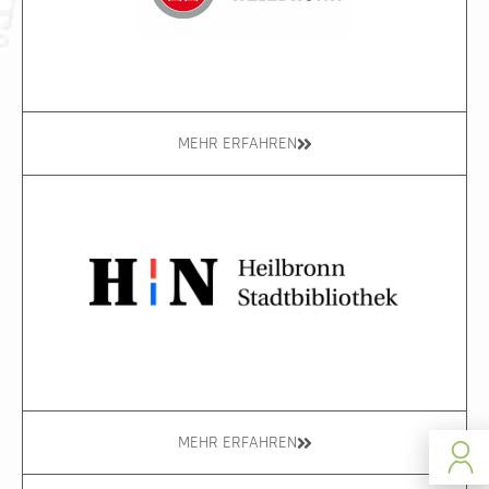
MEHR ERFAHREN
MEHR ERFAHREN