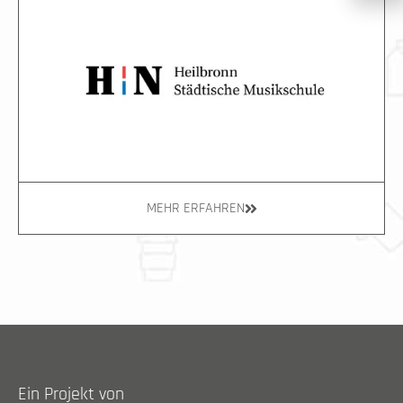
MEHR ERFAHREN
Ein Projekt von